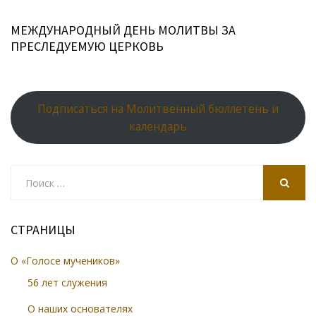
МЕЖДУНАРОДНЫЙ ДЕНЬ МОЛИТВЫ ЗА
ПРЕСЛЕДУЕМУЮ ЦЕРКОВЬ
Подписаться на Молитвенный бюллетень и
календарь
Search
for:
SEARCH
СТРАНИЦЫ
О «Голосе мучеников»
56 лет служения
О наших основателях