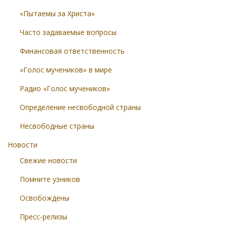
«Пытаемы за Христа»
Часто задаваемые вопросы
Финансовая ответственность
«Голос мучеников» в мире
Радио «Голос мучеников»
Определение несвободной страны
Несвободные страны
Новости
Свежие новости
Помните узников
Освобождены
Пресс-релизы