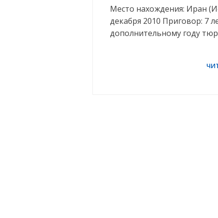
Место нахождения: Иран (Ис
декабря 2010 Приговор: 7 
дополнительному году тю