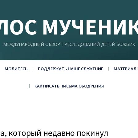
ЛОС МУЧЕНИ
МЕЖДУНАРОДНЫЙ ОБЗОР ПРЕСЛЕДОВАНИЙ ДЕТЕЙ БОЖЬИХ
МОЛИТЕСЬ
ПОДДЕРЖАТЬ НАШЕ СЛУЖЕНИЕ
МАТЕРИАЛ
КАК ПИСАТЬ ПИСЬМА ОБОДРЕНИЯ
а, который недавно покинул