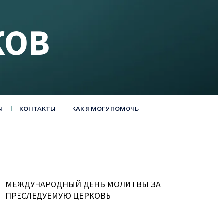
КОВ
Ы
КОНТАКТЫ
КАК Я МОГУ ПОМОЧЬ
МЕЖДУНАРОДНЫЙ ДЕНЬ МОЛИТВЫ ЗА
ПРЕСЛЕДУЕМУЮ ЦЕРКОВЬ