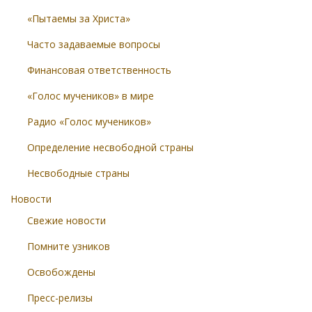
«Пытаемы за Христа»
Часто задаваемые вопросы
Финансовая ответственность
«Голос мучеников» в мире
Радио «Голос мучеников»
Определение несвободной страны
Несвободные страны
Новости
Свежие новости
Помните узников
Освобождены
Пресс-релизы