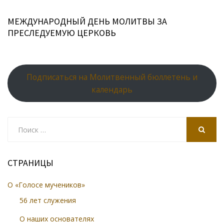
МЕЖДУНАРОДНЫЙ ДЕНЬ МОЛИТВЫ ЗА
ПРЕСЛЕДУЕМУЮ ЦЕРКОВЬ
Подписаться на Молитвенный бюллетень и
календарь
Search
for:
SEARCH
СТРАНИЦЫ
О «Голосе мучеников»
56 лет служения
О наших основателях