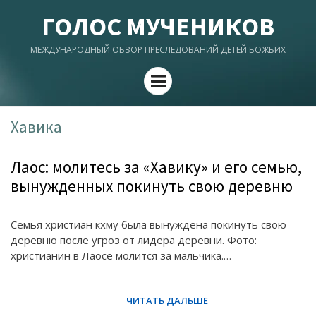
ГОЛОС МУЧЕНИКОВ
МЕЖДУНАРОДНЫЙ ОБЗОР ПРЕСЛЕДОВАНИЙ ДЕТЕЙ БОЖЬИХ
Menu
Хавика
Лаос: молитесь за «Хавику» и его семью,
вынужденных покинуть свою деревню
Семья христиан кхму была вынуждена покинуть свою
деревню после угроз от лидера деревни. Фото:
христианин в Лаосе молится за мальчика.…