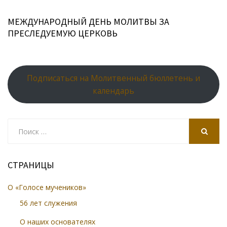
МЕЖДУНАРОДНЫЙ ДЕНЬ МОЛИТВЫ ЗА
ПРЕСЛЕДУЕМУЮ ЦЕРКОВЬ
Подписаться на Молитвенный бюллетень и
календарь
Search
for:
SEARCH
СТРАНИЦЫ
О «Голосе мучеников»
56 лет служения
О наших основателях