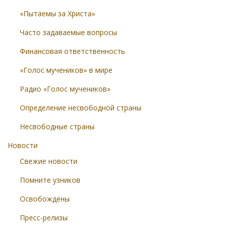
«Пытаемы за Христа»
Часто задаваемые вопросы
Финансовая ответственность
«Голос мучеников» в мире
Радио «Голос мучеников»
Определение несвободной страны
Несвободные страны
Новости
Свежие новости
Помните узников
Освобождены
Пресс-релизы