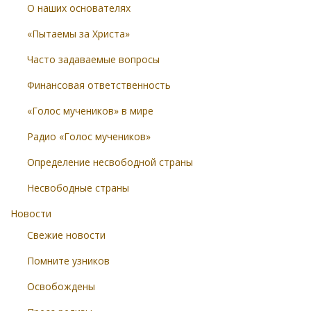
О наших основателях
«Пытаемы за Христа»
Часто задаваемые вопросы
Финансовая ответственность
«Голос мучеников» в мире
Радио «Голос мучеников»
Определение несвободной страны
Несвободные страны
Новости
Свежие новости
Помните узников
Освобождены