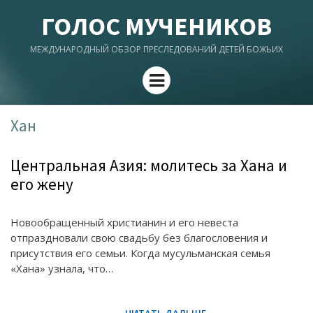
ГОЛОС МУЧЕНИКОВ
МЕЖДУНАРОДНЫЙ ОБЗОР ПРЕСЛЕДОВАНИЙ ДЕТЕЙ БОЖЬИХ
Menu
Хан
Центральная Азия: молитесь за Хана и
его жену
Новообращенный христианин и его невеста
отпраздновали свою свадьбу без благословения и
присутствия его семьи. Когда мусульманская семья
«Хана» узнала, что…