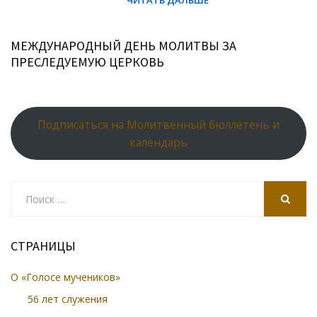
МЕЖДУНАРОДНЫЙ ДЕНЬ МОЛИТВЫ ЗА
ПРЕСЛЕДУЕМУЮ ЦЕРКОВЬ
Подписаться на Молитвенный бюллетень и
календарь
Search
for:
SEARCH
СТРАНИЦЫ
О «Голосе мучеников»
56 лет служения