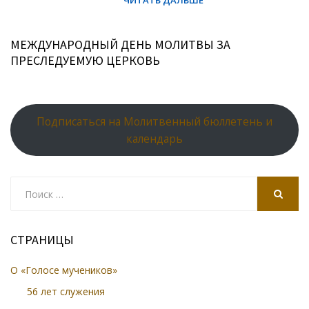
МЕЖДУНАРОДНЫЙ ДЕНЬ МОЛИТВЫ ЗА
ПРЕСЛЕДУЕМУЮ ЦЕРКОВЬ
Подписаться на Молитвенный бюллетень и
календарь
Search
for:
SEARCH
СТРАНИЦЫ
О «Голосе мучеников»
56 лет служения