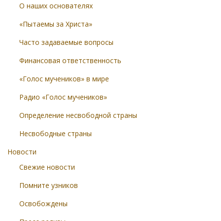
О наших основателях
«Пытаемы за Христа»
Часто задаваемые вопросы
Финансовая ответственность
«Голос мучеников» в мире
Радио «Голос мучеников»
Определение несвободной страны
Несвободные страны
Новости
Свежие новости
Помните узников
Освобождены