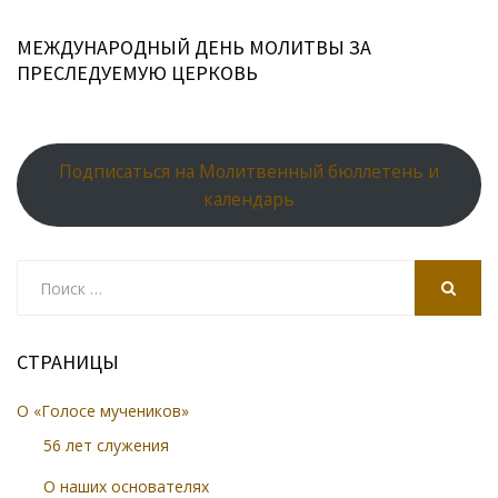
МЕЖДУНАРОДНЫЙ ДЕНЬ МОЛИТВЫ ЗА
ПРЕСЛЕДУЕМУЮ ЦЕРКОВЬ
Подписаться на Молитвенный бюллетень и
календарь
Search
for:
SEARCH
СТРАНИЦЫ
О «Голосе мучеников»
56 лет служения
О наших основателях