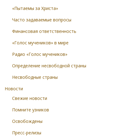
«Пытаемы за Христа»
Часто задаваемые вопросы
Финансовая ответственность
«Голос мучеников» в мире
Радио «Голос мучеников»
Определение несвободной страны
Несвободные страны
Новости
Свежие новости
Помните узников
Освобождены
Пресс-релизы