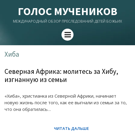
ГОЛОС МУЧЕНИКОВ
МЕЖДУНАРОДНЫЙ ОБЗОР ПРЕСЛЕДОВАНИЙ ДЕТЕЙ БОЖЬИХ
Menu
Хиба
Северная Африка: молитесь за Хибу,
изгнанную из семьи
«Хиба», христианка из Северной Африки, начинает
новую жизнь после того, как ее выгнали из семьи за то,
что она обратилась…