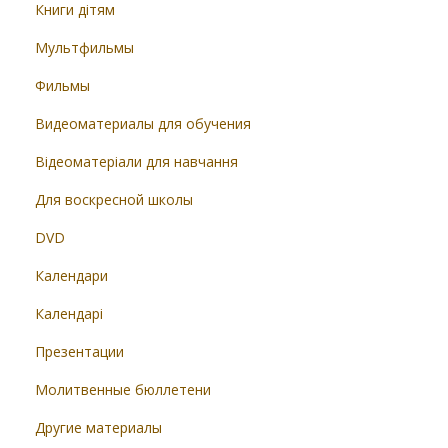
Книги дітям
Мультфильмы
Фильмы
Видеоматериалы для обучения
Відеоматеріали для навчання
Для воскресной школы
DVD
Календари
Календарі
Презентации
Молитвенные бюллетени
Другие материалы