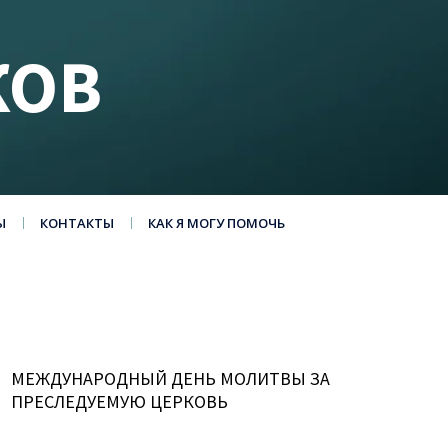
КОВ
Ы
КОНТАКТЫ
КАК Я МОГУ ПОМОЧЬ
МЕЖДУНАРОДНЫЙ ДЕНЬ МОЛИТВЫ ЗА
ПРЕСЛЕДУЕМУЮ ЦЕРКОВЬ