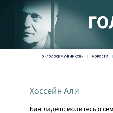
ГО
О «ГОЛОСЕ МУЧЕНИКОВ»
НОВОСТИ
Хоссейн Али
Бангладеш: молитесь о сем