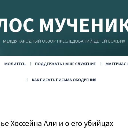
ЛОС МУЧЕНИ
МЕЖДУНАРОДНЫЙ ОБЗОР ПРЕСЛЕДОВАНИЙ ДЕТЕЙ БОЖЬИХ
МОЛИТЕСЬ
ПОДДЕРЖАТЬ НАШЕ СЛУЖЕНИЕ
МАТЕРИАЛ
КАК ПИСАТЬ ПИСЬМА ОБОДРЕНИЯ
ье Хоссейна Али и о его убийцах