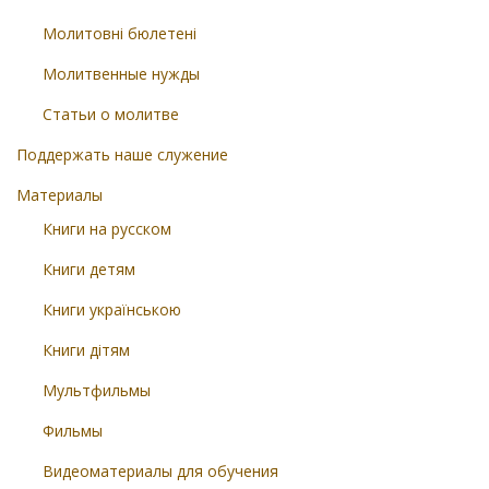
Молитовні бюлетені
Молитвенные нужды
Статьи о молитве
Поддержать наше служение
Материалы
Книги на русском
Книги детям
Книги українською
Книги дітям
Мультфильмы
Фильмы
Видеоматериалы для обучения