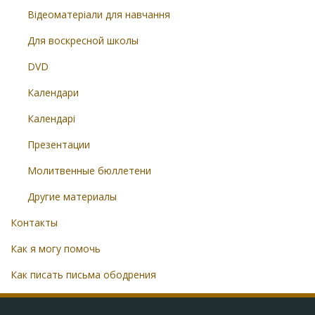
Відеоматеріали для навчання
Для воскресной школы
DVD
Календари
Календарі
Презентации
Молитвенные бюллетени
Другие материалы
Контакты
Как я могу помочь
Как писать письма ободрения