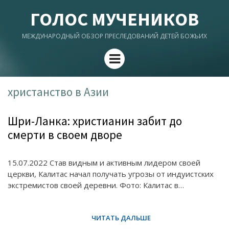
ГОЛОС МУЧЕНИКОВ
МЕЖДУНАРОДНЫЙ ОБЗОР ПРЕСЛЕДОВАНИЙ ДЕТЕЙ БОЖЬИХ
Menu
христанство в Азии
Шри-Ланка: христианин забит до
смерти в своем дворе
15.07.2022 Став видным и активным лидером своей
церкви, Калитас начал получать угрозы от индуистских
экстремистов своей деревни. Фото: Калитас в…