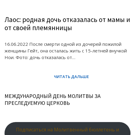
Лаос: родная дочь отказалась от мамы и
от своей племянницы
16.06.2022 После смерти одной из дочерей пожилой
женщины Гейт, она осталась жить с 15-летней внучкой
Нои. Фото: дочь отказалась от…
МЕЖДУНАРОДНЫЙ ДЕНЬ МОЛИТВЫ ЗА
ПРЕСЛЕДУЕМУЮ ЦЕРКОВЬ
Подписаться на Молитвенный бюллетень и