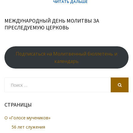
МЕЖДУНАРОДНЫЙ ДЕНЬ МОЛИТВЫ ЗА
ПРЕСЛЕДУЕМУЮ ЦЕРКОВЬ
Подписаться на Молитвенный бюллетень и
календарь
Search
for:
SEARCH
СТРАНИЦЫ
О «Голосе мучеников»
56 лет служения