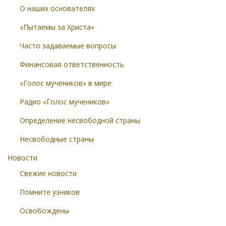
О наших основателях
«Пытаемы за Христа»
Часто задаваемые вопросы
Финансовая ответственность
«Голос мучеников» в мире
Радио «Голос мучеников»
Определение несвободной страны
Несвободные страны
Новости
Свежие новости
Помните узников
Освобождены