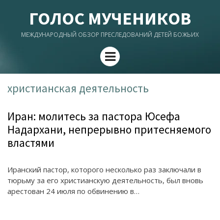
ГОЛОС МУЧЕНИКОВ
МЕЖДУНАРОДНЫЙ ОБЗОР ПРЕСЛЕДОВАНИЙ ДЕТЕЙ БОЖЬИХ
Menu
христианская деятельность
Иран: молитесь за пастора Юсефа
Надархани, непрерывно притесняемого
властями
Иранский пастор, которого несколько раз заключали в
тюрьму за его христианскую деятельность, был вновь
арестован 24 июля по обвинению в…