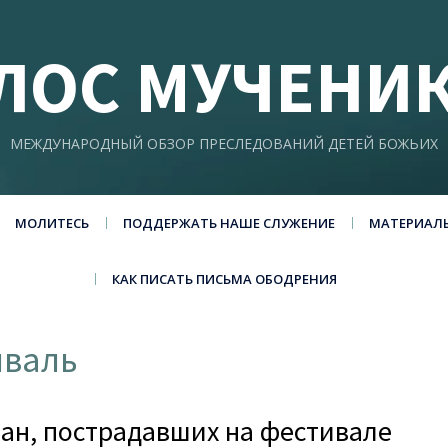
ЛОС МУЧЕНИ
МЕЖДУНАРОДНЫЙ ОБЗОР ПРЕСЛЕДОВАНИЙ ДЕТЕЙ БОЖЬИХ
МОЛИТЕСЬ
ПОДДЕРЖАТЬ НАШЕ СЛУЖЕНИЕ
МАТЕРИАЛ
КАК ПИСАТЬ ПИСЬМА ОБОДРЕНИЯ
иваль
иан, пострадавших на фестивале