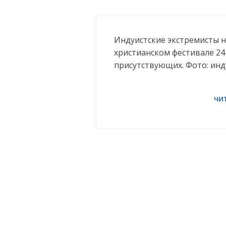
Индуистские экстремисты 
христианском фестивале 24
присутствующих. Фото: инд