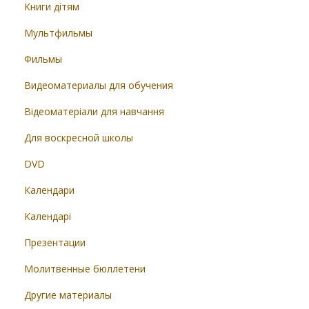
Книги дітям
Мультфильмы
Фильмы
Видеоматериалы для обучения
Відеоматеріали для навчання
Для воскресной школы
DVD
Календари
Календарі
Презентации
Молитвенные бюллетени
Другие материалы