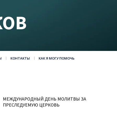
КОВ
Ы
КОНТАКТЫ
КАК Я МОГУ ПОМОЧЬ
МЕЖДУНАРОДНЫЙ ДЕНЬ МОЛИТВЫ ЗА
ПРЕСЛЕДУЕМУЮ ЦЕРКОВЬ