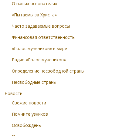
О наших основателях
«Пытаемы за Христа»
Часто задаваемые вопросы
Финансовая ответственность
«Голос мучеников» в мире
Радио «Голос мучеников»
Определение несвободной страны
Несвободные страны
Новости
Свежие новости
Помните узников
Освобождены