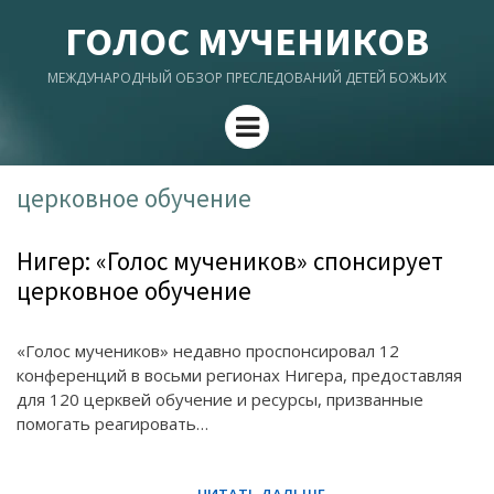
ГОЛОС МУЧЕНИКОВ
МЕЖДУНАРОДНЫЙ ОБЗОР ПРЕСЛЕДОВАНИЙ ДЕТЕЙ БОЖЬИХ
Menu
церковное обучение
Нигер: «Голос мучеников» спонсирует
церковное обучение
«Голос мучеников» недавно проспонсировал 12
конференций в восьми регионах Нигера, предоставляя
для 120 церквей обучение и ресурсы, призванные
помогать реагировать…