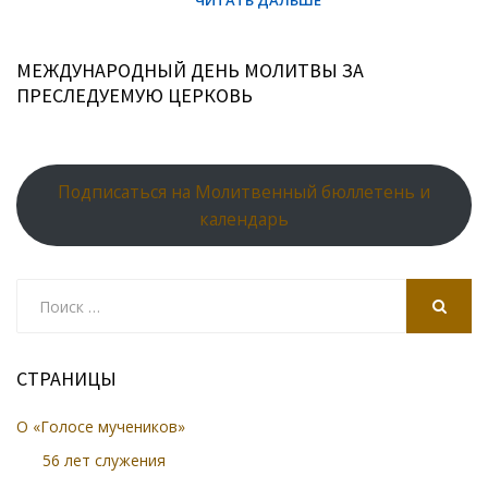
МЕЖДУНАРОДНЫЙ ДЕНЬ МОЛИТВЫ ЗА
ПРЕСЛЕДУЕМУЮ ЦЕРКОВЬ
Подписаться на Молитвенный бюллетень и
календарь
Search
for:
SEARCH
СТРАНИЦЫ
О «Голосе мучеников»
56 лет служения