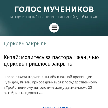
ГОЛОС МУЧЕНИКОВ
МЕЖДУНАРОДНЫЙ ОБЗОР ПРЕСЛЕДОВАНИЙ ДЕТЕЙ БОЖЬИХ
Menu
церковь закрыли
Китай: молитесь за пастора Чжэн, чью
церковь пришлось закрыть
После отказа церкви «Цы Ай» в южной провинции
Гуандун, Китай, присоединиться к государственному
«Тройственному патриотическому движению», 25
октября эта церковь…