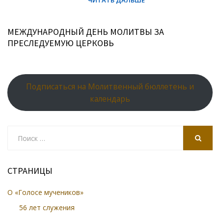
МЕЖДУНАРОДНЫЙ ДЕНЬ МОЛИТВЫ ЗА
ПРЕСЛЕДУЕМУЮ ЦЕРКОВЬ
Подписаться на Молитвенный бюллетень и
календарь
Search
for:
SEARCH
СТРАНИЦЫ
О «Голосе мучеников»
56 лет служения