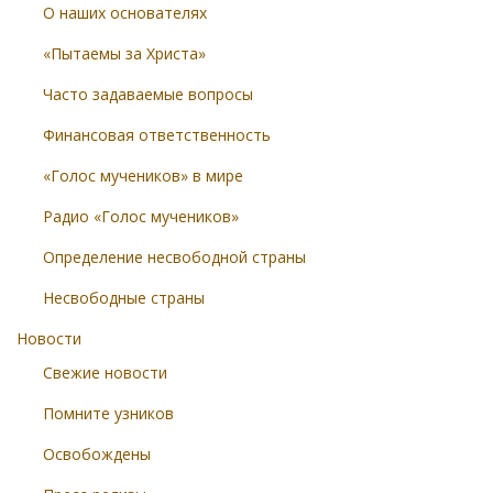
О наших основателях
«Пытаемы за Христа»
Часто задаваемые вопросы
Финансовая ответственность
«Голос мучеников» в мире
Радио «Голос мучеников»
Определение несвободной страны
Несвободные страны
Новости
Свежие новости
Помните узников
Освобождены