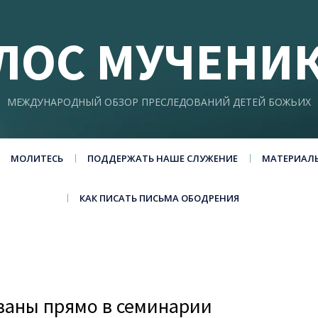
ЛОС МУЧЕНИ
МЕЖДУНАРОДНЫЙ ОБЗОР ПРЕСЛЕДОВАНИЙ ДЕТЕЙ БОЖЬИХ
МОЛИТЕСЬ
ПОДДЕРЖАТЬ НАШЕ СЛУЖЕНИЕ
МАТЕРИАЛ
КАК ПИСАТЬ ПИСЬМА ОБОДРЕНИЯ
ованы прямо в семинарии