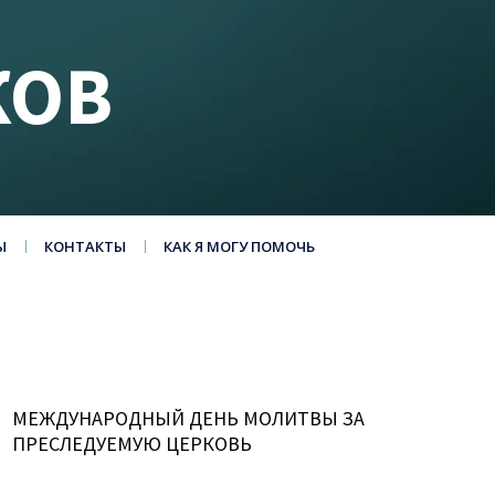
КОВ
Ы
КОНТАКТЫ
КАК Я МОГУ ПОМОЧЬ
МЕЖДУНАРОДНЫЙ ДЕНЬ МОЛИТВЫ ЗА
ПРЕСЛЕДУЕМУЮ ЦЕРКОВЬ