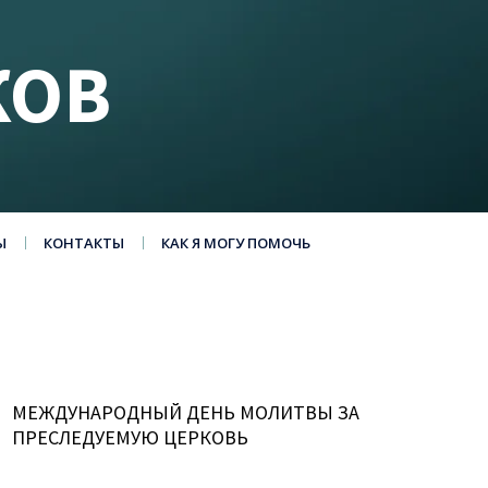
КОВ
Ы
КОНТАКТЫ
КАК Я МОГУ ПОМОЧЬ
МЕЖДУНАРОДНЫЙ ДЕНЬ МОЛИТВЫ ЗА
ПРЕСЛЕДУЕМУЮ ЦЕРКОВЬ