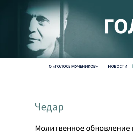
ГО
О «ГОЛОСЕ МУЧЕНИКОВ»
НОВОСТИ
Чедар
Молитвенное обновление н