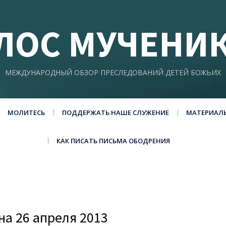
ЛОС МУЧЕНИ
МЕЖДУНАРОДНЫЙ ОБЗОР ПРЕСЛЕДОВАНИЙ ДЕТЕЙ БОЖЬИХ
МОЛИТЕСЬ
ПОДДЕРЖАТЬ НАШЕ СЛУЖЕНИЕ
МАТЕРИАЛ
КАК ПИСАТЬ ПИСЬМА ОБОДРЕНИЯ
а 26 апреля 2013