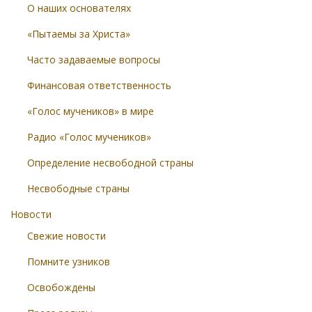
О наших основателях
«Пытаемы за Христа»
Часто задаваемые вопросы
Финансовая ответственность
«Голос мучеников» в мире
Радио «Голос мучеников»
Определение несвободной страны
Несвободные страны
Новости
Свежие новости
Помните узников
Освобождены