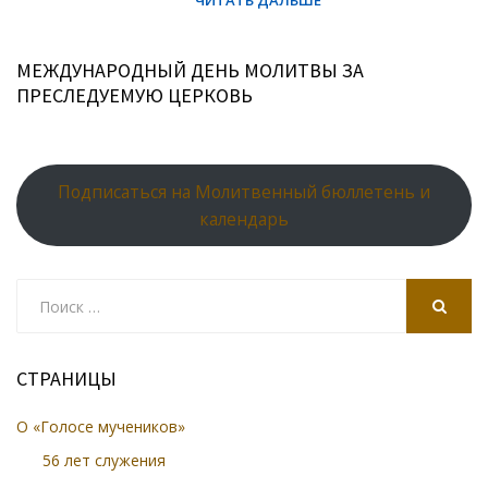
МЕЖДУНАРОДНЫЙ ДЕНЬ МОЛИТВЫ ЗА
ПРЕСЛЕДУЕМУЮ ЦЕРКОВЬ
Подписаться на Молитвенный бюллетень и
календарь
Search
for:
SEARCH
СТРАНИЦЫ
О «Голосе мучеников»
56 лет служения