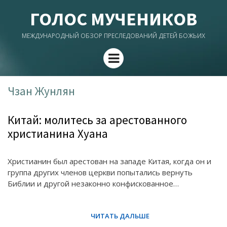
ГОЛОС МУЧЕНИКОВ
МЕЖДУНАРОДНЫЙ ОБЗОР ПРЕСЛЕДОВАНИЙ ДЕТЕЙ БОЖЬИХ
Menu
Чзан Жунлян
Китай: молитесь за арестованного
христианина Хуана
Христианин был арестован на западе Китая, когда он и
группа других членов церкви попытались вернуть
Библии и другой незаконно конфискованное…