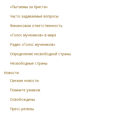
«Пытаемы за Христа»
Часто задаваемые вопросы
Финансовая ответственность
«Голос мучеников» в мире
Радио «Голос мучеников»
Определение несвободной страны
Несвободные страны
Новости
Свежие новости
Помните узников
Освобождены
Пресс-релизы