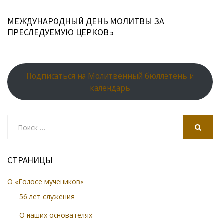
МЕЖДУНАРОДНЫЙ ДЕНЬ МОЛИТВЫ ЗА
ПРЕСЛЕДУЕМУЮ ЦЕРКОВЬ
Подписаться на Молитвенный бюллетень и
календарь
Search
for:
SEARCH
СТРАНИЦЫ
О «Голосе мучеников»
56 лет служения
О наших основателях