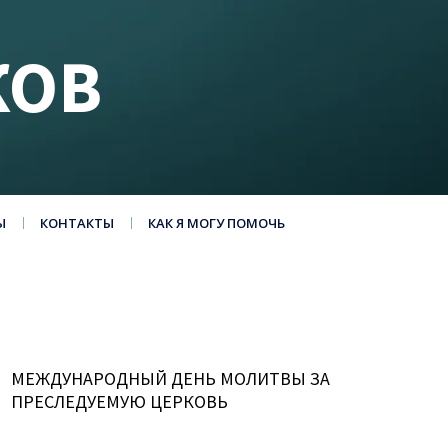
КОВ
Ы
КОНТАКТЫ
КАК Я МОГУ ПОМОЧЬ
МЕЖДУНАРОДНЫЙ ДЕНЬ МОЛИТВЫ ЗА
ПРЕСЛЕДУЕМУЮ ЦЕРКОВЬ