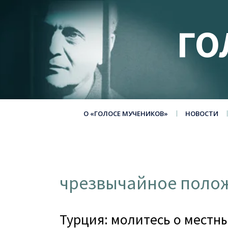
ГО
О «ГОЛОСЕ МУЧЕНИКОВ»
НОВОСТИ
чрезвычайное поло
Турция: молитесь о местн