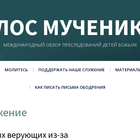
ЛОС МУЧЕНИ
МЕЖДУНАРОДНЫЙ ОБЗОР ПРЕСЛЕДОВАНИЙ ДЕТЕЙ БОЖЬИХ
МОЛИТЕСЬ
ПОДДЕРЖАТЬ НАШЕ СЛУЖЕНИЕ
МАТЕРИАЛ
КАК ПИСАТЬ ПИСЬМА ОБОДРЕНИЯ
жение
ых верующих из-за