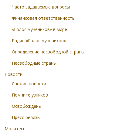
Часто задаваемые вопросы
Финансовая ответственность
«Голос мучеников» в мире
Радио «Голос мучеников»
Определение несвободной страны
Несвободные страны
Новости
Свежие новости
Помните узников
Освобождены
Пресс-релизы
Молитесь