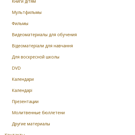
Книги дітям
Мультфильмы
Фильмы
Видеоматериалы для обучения
Відеоматеріали для навчання
Для воскресной школы
DVD
Календари
Календарі
Презентации
Молитвенные бюллетени
Другие материалы
Контакты