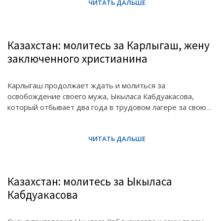
Казахстан: молитесь за Карлыгаш, жену
заключенного христианина
Карлыгаш продолжает ждать и молиться за
освобождение своего мужа, Ыкыласа Кабдуакасова,
который отбывает два года в трудовом лагере за свою…
Казахстан: молитесь за Ыкыласа
Кабдуакасова