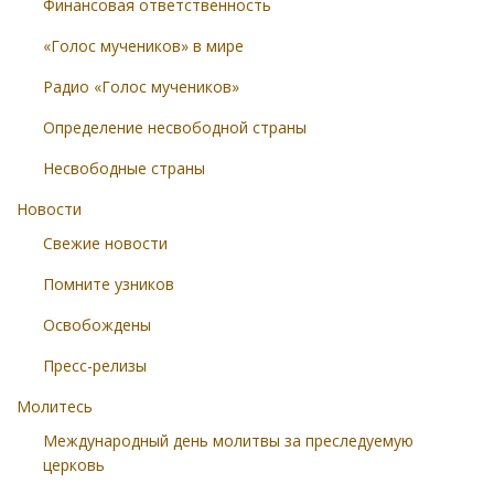
Финансовая ответственность
«Голос мучеников» в мире
Радио «Голос мучеников»
Определение несвободной страны
Несвободные страны
Новости
Свежие новости
Помните узников
Освобождены
Пресс-релизы
Молитесь
Международный день молитвы за преследуемую
церковь