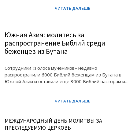
Южная Азия: молитесь за
распространение Библий среди
беженцев из Бутана
Сотрудники «Голоса мучеников» недавно
распространили 6000 Библий беженцам из Бутана в
Южной Азии и оставили еще 3000 Библий пасторам и…
МЕЖДУНАРОДНЫЙ ДЕНЬ МОЛИТВЫ ЗА
ПРЕСЛЕДУЕМУЮ ЦЕРКОВЬ