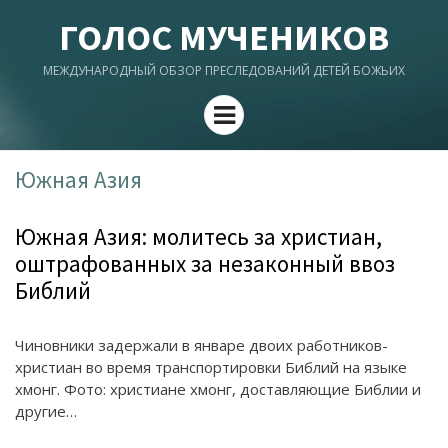
ГОЛОС МУЧЕНИКОВ
МЕЖДУНАРОДНЫЙ ОБЗОР ПРЕСЛЕДОВАНИЙ ДЕТЕЙ БОЖЬИХ
Menu
Южная Азия
Южная Азия: молитесь за христиан,
оштрафованных за незаконный ввоз
Библий
Чиновники задержали в январе двоих работников-
христиан во время транспортировки Библий на языке
хмонг. Фото: христиане хмонг, доставляющие Библии и
другие…