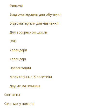
Фильмы
Видеоматериалы для обучения
Відеоматеріали для навчання
Для воскресной школы
DVD
Календари
Календарі
Презентации
Молитвенные бюллетени
Другие материалы
Контакты
Как я могу помочь