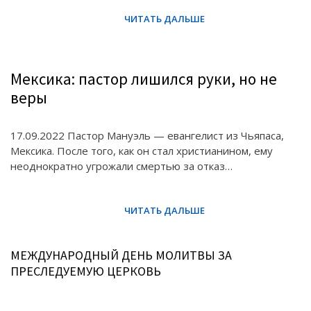
Мексика: пастор лишился руки, но не
веры
17.09.2022 Пастор Мануэль — евангелист из Чьяпаса,
Мексика. После того, как он стал христианином, ему
неоднократно угрожали смертью за отказ…
МЕЖДУНАРОДНЫЙ ДЕНЬ МОЛИТВЫ ЗА
ПРЕСЛЕДУЕМУЮ ЦЕРКОВЬ