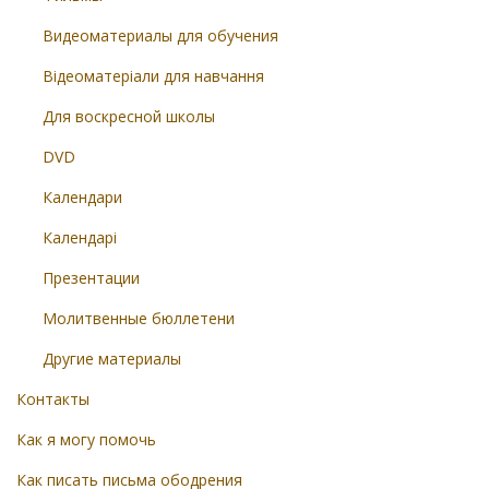
Видеоматериалы для обучения
Відеоматеріали для навчання
Для воскресной школы
DVD
Календари
Календарі
Презентации
Молитвенные бюллетени
Другие материалы
Контакты
Как я могу помочь
Как писать письма ободрения