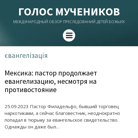
ГОЛОС МУЧЕНИКОВ
МЕЖДУНАРОДНЫЙ ОБЗОР ПРЕСЛЕДОВАНИЙ ДЕТЕЙ БОЖЬИХ
Menu
євангелізація
Мексика: пастор продолжает
евангелизацию, несмотря на
противостояние
25.09.2023 Пастор Филадельфо, бывший торговец
наркотиками, а сейчас благовестник, неоднократно
попадал в тюрьму за евангельское свидетельство.
Однажды он даже был…