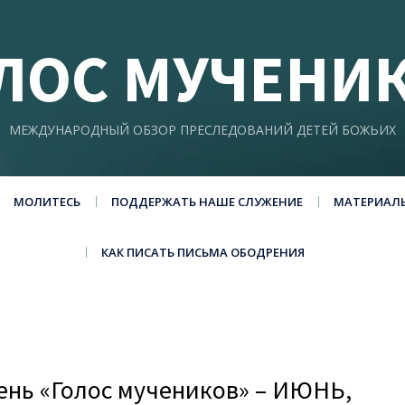
ЛОС МУЧЕНИ
МЕЖДУНАРОДНЫЙ ОБЗОР ПРЕСЛЕДОВАНИЙ ДЕТЕЙ БОЖЬИХ
МОЛИТЕСЬ
ПОДДЕРЖАТЬ НАШЕ СЛУЖЕНИЕ
МАТЕРИАЛ
КАК ПИСАТЬ ПИСЬМА ОБОДРЕНИЯ
нь «Голос мучеников» – ИЮНЬ,