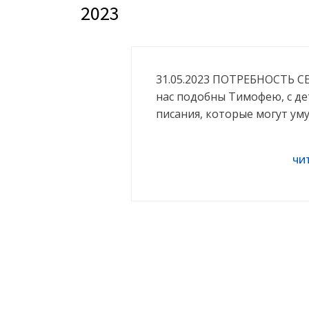
2023
31.05.2023 ПОТРЕБНОСТЬ 
нас подобны Тимофею, с д
писания, которые могут ум