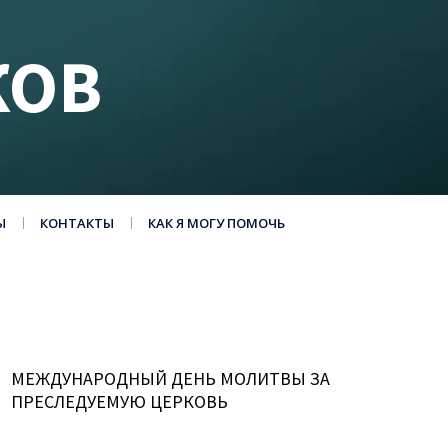
КОВ
Ы
КОНТАКТЫ
КАК Я МОГУ ПОМОЧЬ
МЕЖДУНАРОДНЫЙ ДЕНЬ МОЛИТВЫ ЗА
ПРЕСЛЕДУЕМУЮ ЦЕРКОВЬ