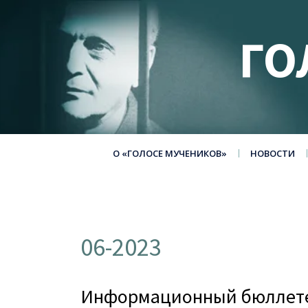
ГО
О «ГОЛОСЕ МУЧЕНИКОВ»
НОВОСТИ
06-2023
Информационный бюллете