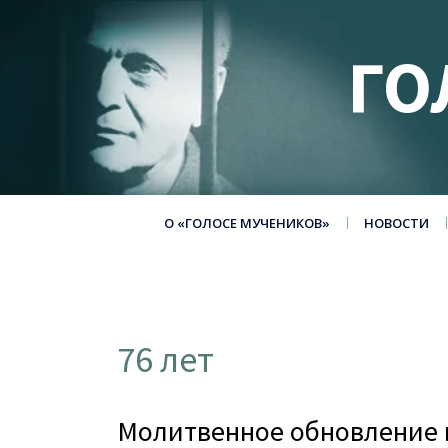
ГО
О «ГОЛОСЕ МУЧЕНИКОВ»
НОВОСТИ
76 лет
Молитвенное обновление н