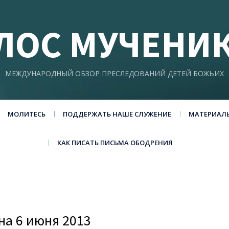
ЛОС МУЧЕНИ
МЕЖДУНАРОДНЫЙ ОБЗОР ПРЕСЛЕДОВАНИЙ ДЕТЕЙ БОЖЬИХ
МОЛИТЕСЬ
ПОДДЕРЖАТЬ НАШЕ СЛУЖЕНИЕ
МАТЕРИАЛ
КАК ПИСАТЬ ПИСЬМА ОБОДРЕНИЯ
а 6 июня 2013