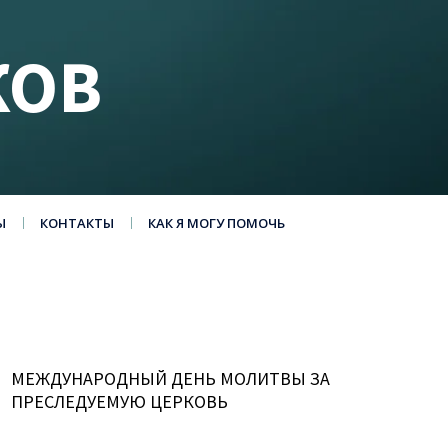
КОВ
Ы
КОНТАКТЫ
КАК Я МОГУ ПОМОЧЬ
МЕЖДУНАРОДНЫЙ ДЕНЬ МОЛИТВЫ ЗА
ПРЕСЛЕДУЕМУЮ ЦЕРКОВЬ