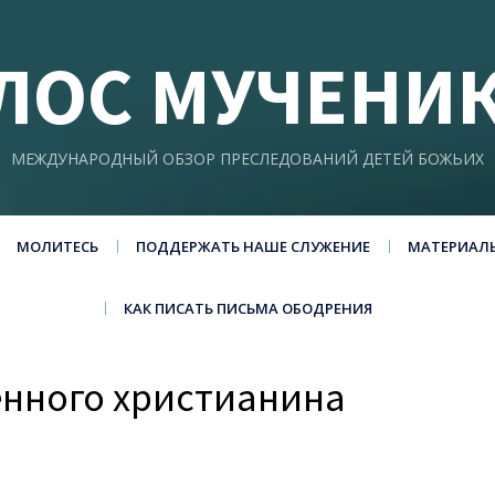
ЛОС МУЧЕНИ
МЕЖДУНАРОДНЫЙ ОБЗОР ПРЕСЛЕДОВАНИЙ ДЕТЕЙ БОЖЬИХ
МОЛИТЕСЬ
ПОДДЕРЖАТЬ НАШЕ СЛУЖЕНИЕ
МАТЕРИАЛ
КАК ПИСАТЬ ПИСЬМА ОБОДРЕНИЯ
ённого христианина