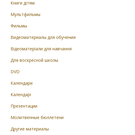
Книги дітям
Мультфильмы
Фильмы
Видеоматериалы для обучения
Відеоматеріали для навчання
Для воскресной школы
DVD
Календари
Календарі
Презентации
Молитвенные бюллетени
Другие материалы