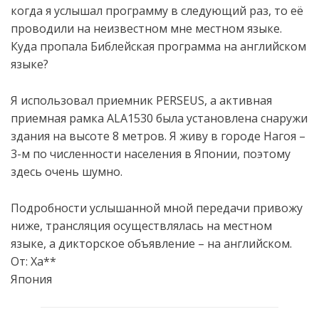
когда я услышал программу в следующий раз, то её
проводили на неизвестном мне местном языке.
Куда
пропала
Библейская
программа
на
английском
языке
?
Я использовал приемник PERSEUS, а активная
приемная рамка ALA1530 была установлена снаружи
здания на высоте 8 метров. Я живу в городе Нагоя –
3-м по численности населения в Японии, поэтому
здесь очень шумно.
Подробности услышанной мной передачи привожу
ниже, трансляция осуществлялась на местном
языке, а дикторское объявление – на английском.
От: Ха**
Япония