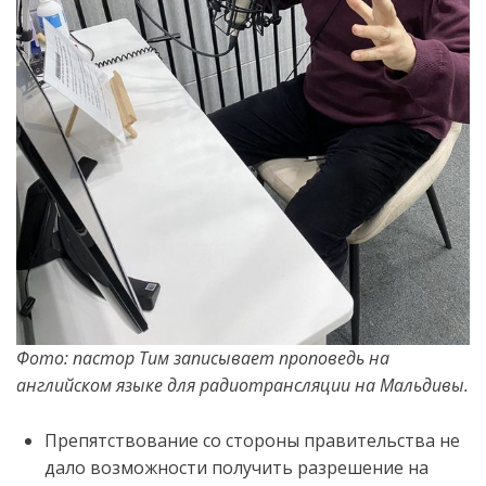
Фото: пастор Тим записывает проповедь на
английском языке для радиотрансляции на Мальдивы.
Препятствование со стороны
правительства
не
дало возможности
получ
ить разрешение на