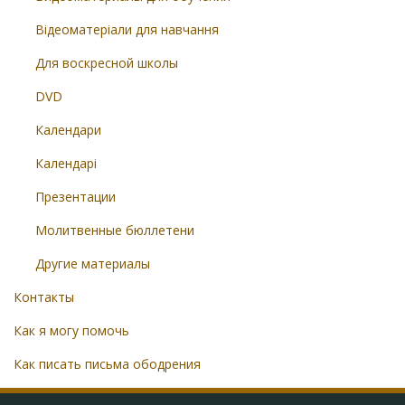
Відеоматеріали для навчання
Для воскресной школы
DVD
Календари
Календарі
Презентации
Молитвенные бюллетени
Другие материалы
Контакты
Как я могу помочь
Как писать письма ободрения