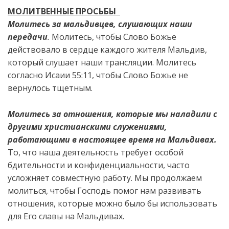
МОЛИТВЕННЫЕ ПРОСЬБЫ
Молитесь за мальдивцев, слушающих наши
передачи
.
Молитесь, чтобы Слово Божье
действовало в сердце каждого жителя Мальдив,
который слушает наши трансляции. Молитесь
согласно Исаии 55:11, чтобы Слово Божье не
вернулось тщетным.
Молитесь за отношения, которые мы наладили с
другими христианскими служениями,
работающими в настоящее время на Мальдивах.
То, что наша деятельность требует особой
бдительности и конфиденциальности, часто
усложняет совместную работу. Мы продолжаем
молиться, чтобы Господь помог нам развивать
отношения, которые можно было бы использовать
для Его славы на Мальдивах.