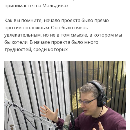
принимается
на Мальдивах
.
Как вы помните, начало проекта было прямо
противоположным. Оно было очень
увлекательным, но не в том смысле, в котором мы
бы хотели. В начале проекта было много
трудностей, среди которых: