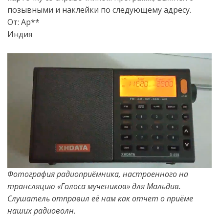
позывными и наклейки по следующему адресу.
От: Ар**
Индия
Фотография радиоприёмника, настроенного на
трансляцию
«
Голоса мучеников» для Мальдив.
Слушатель отправил её нам как отчет о приёме
наших радиоволн.