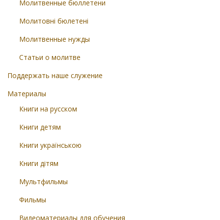
Молитвенные бюллетени
Молитовні бюлетені
Молитвенные нужды
Статьи о молитве
Поддержать наше служение
Материалы
Книги на русском
Книги детям
Книги українською
Книги дітям
Мультфильмы
Фильмы
Видеоматериалы для обучения