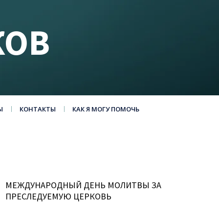
КОВ
Ы
КОНТАКТЫ
КАК Я МОГУ ПОМОЧЬ
МЕЖДУНАРОДНЫЙ ДЕНЬ МОЛИТВЫ ЗА
ПРЕСЛЕДУЕМУЮ ЦЕРКОВЬ