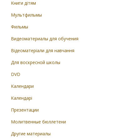
Книги дітям
Мультфильмы
Фильмы
Видеоматериалы для обучения
Відеоматеріали для навчання
Для воскресной школы
DVD
Календари
Календарі
Презентации
Молитвенные бюллетени
Другие материалы