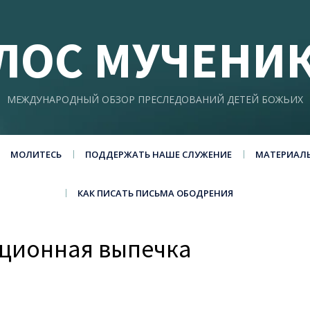
ЛОС МУЧЕНИ
МЕЖДУНАРОДНЫЙ ОБЗОР ПРЕСЛЕДОВАНИЙ ДЕТЕЙ БОЖЬИХ
МОЛИТЕСЬ
ПОДДЕРЖАТЬ НАШЕ СЛУЖЕНИЕ
МАТЕРИАЛ
КАК ПИСАТЬ ПИСЬМА ОБОДРЕНИЯ
иционная выпечка