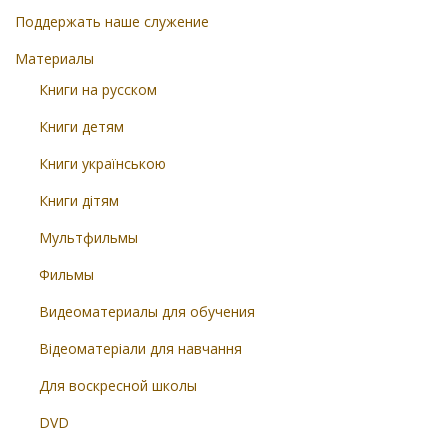
Поддержать наше служение
Материалы
Книги на русском
Книги детям
Книги українською
Книги дітям
Мультфильмы
Фильмы
Видеоматериалы для обучения
Відеоматеріали для навчання
Для воскресной школы
DVD