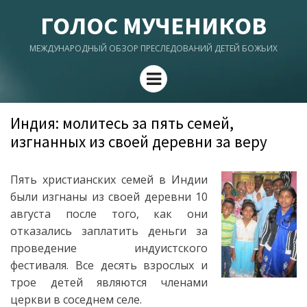
ГОЛОС МУЧЕНИКОВ
МЕЖДУНАРОДНЫЙ ОБЗОР ПРЕСЛЕДОВАНИЙ ДЕТЕЙ БОЖЬИХ
Menu
Индия: молитесь за пять семей,
изгнанных из своей деревни за веру
Пять христианских семей в Индии
были изгнаны из своей деревни 10
августа после того, как они
отказались заплатить деньги за
проведение индуистского
фестиваля. Все десять взрослых и
трое детей являются членами
церкви в соседнем селе.