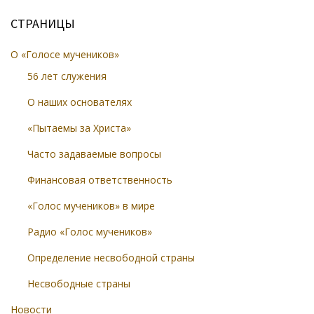
СТРАНИЦЫ
О «Голосе мучеников»
56 лет служения
О наших основателях
«Пытаемы за Христа»
Часто задаваемые вопросы
Финансовая ответственность
«Голос мучеников» в мире
Радио «Голос мучеников»
Определение несвободной страны
Несвободные страны
Новости