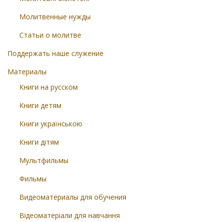
Молитвенные нужды
Статьи о молитве
Поддержать наше служение
Материалы
Книги на русском
Книги детям
Книги українською
Книги дітям
Мультфильмы
Фильмы
Видеоматериалы для обучения
Відеоматеріали для навчання