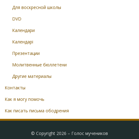
Для воскресной школы
DVD
Календари
Календарі
Презентации
Молитвенные бюллетени
Другие материалы
Контакты
Как я могу помочь
Как писать письма ободрения
© Copyright 2026 –
Голос мучеников