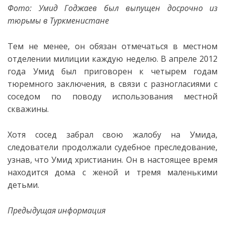
Фото: Умид Годжаев был выпущен досрочно из
тюрьмы в Туркменистане
Тем не менее, он обязан отмечаться в местном
отделении милиции каждую
неделю. В апреле 2012
года Умид был приговорен к четырем годам
тюремного заключения, в связи с разногласиями с
соседом по поводу использования местной
скважины.
Хотя сосед забрал свою жалобу на Умида,
следователи продолжали судебное преследование,
узнав, что Умид христианин. Он в настоящее время
находится дома с женой и тремя маленькими
детьми.
Предыдущая информация