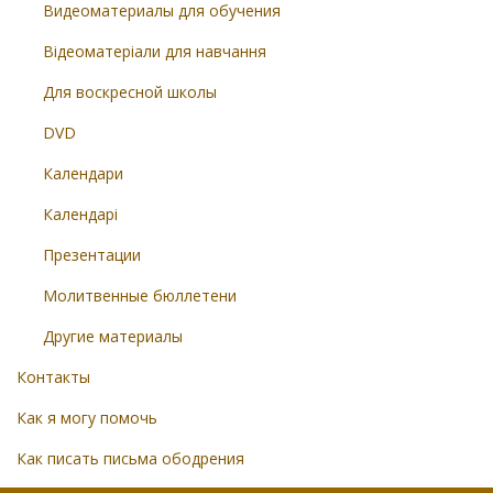
Видеоматериалы для обучения
Відеоматеріали для навчання
Для воскресной школы
DVD
Календари
Календарі
Презентации
Молитвенные бюллетени
Другие материалы
Контакты
Как я могу помочь
Как писать письма ободрения