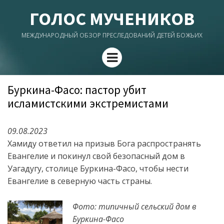
ГОЛОС МУЧЕНИКОВ
МЕЖДУНАРОДНЫЙ ОБЗОР ПРЕСЛЕДОВАНИЙ ДЕТЕЙ БОЖЬИХ
Menu
Буркина-Фасо: пастор убит
исламистскими экстремистами
09.08.2023
Хамиду ответил на призыв Бога распространять
Евангелие и покинул свой безопасный дом в
Уагадугу, столице Буркина-Фасо, чтобы нести
Евангелие в северную часть страны.
Фото: типичный сельский дом в
Буркина-Фасо