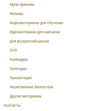
Мультфильмы
Фильмы
Видеоматериалы для обучения
Відеоматеріали для навчання
Для воскресной школы
DVD
Календари
Календарі
Презентации
Молитвенные бюллетени
Другие материалы
Контакты