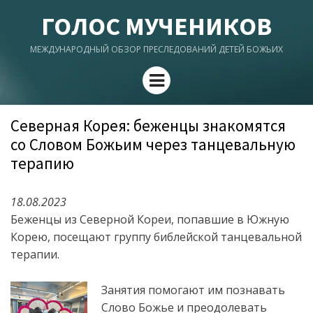
ГОЛОС МУЧЕНИКОВ
МЕЖДУНАРОДНЫЙ ОБЗОР ПРЕСЛЕДОВАНИЙ ДЕТЕЙ БОЖЬИХ
Menu
Северная Корея: беженцы знакомятся
со Словом Божьим через танцевальную
терапию
18.08.2023
Беженцы из Северной Кореи, попавшие в Южную
Корею, посещают группу библейской танцевальной
терапии.
Занятия помогают им познавать
Слово Божье и преодолевать