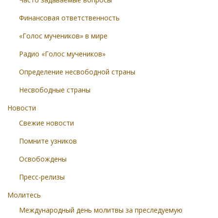
Финансовая ответственность
«Голос мучеников» в мире
Радио «Голос мучеников»
Определение несвободной страны
Несвободные страны
Новости
Свежие новости
Помните узников
Освобождены
Пресс-релизы
Молитесь
Международный день молитвы за преследуемую