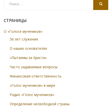
for:
SEARCH
СТРАНИЦЫ
О «Голосе мучеников»
56 лет служения
О наших основателях
«Пытаемы за Христа»
Часто задаваемые вопросы
Финансовая ответственность
«Голос мучеников» в мире
Радио «Голос мучеников»
Определение несвободной страны