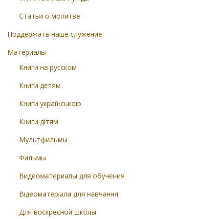
Статьи о молитве
Поддержать наше служение
Материалы
Книги на русском
Книги детям
Книги українською
Книги дітям
Мультфильмы
Фильмы
Видеоматериалы для обучения
Відеоматеріали для навчання
Для воскресной школы