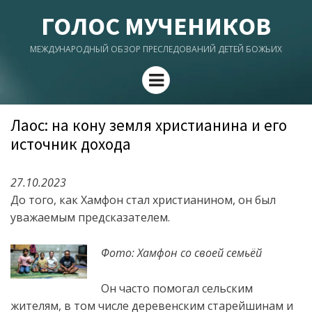
ГОЛОС МУЧЕНИКОВ
МЕЖДУНАРОДНЫЙ ОБЗОР ПРЕСЛЕДОВАНИЙ ДЕТЕЙ БОЖЬИХ
Menu
Лаос: на кону земля христианина и его
источник дохода
27.10.2023
До того, как Хамфон стал христианином, он был
уважаемым предсказателем.
Фото: Хамфон со своей семьёй
Он часто помогал сельским
жителям, в том числе деревенским старейшинам и