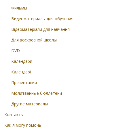
Фильмы
Видеоматериалы для обучения
Відеоматеріали для навчання
Для воскресной школы
DVD
Календари
Календарі
Презентации
Молитвенные бюллетени
Другие материалы
Контакты
Как я могу помочь