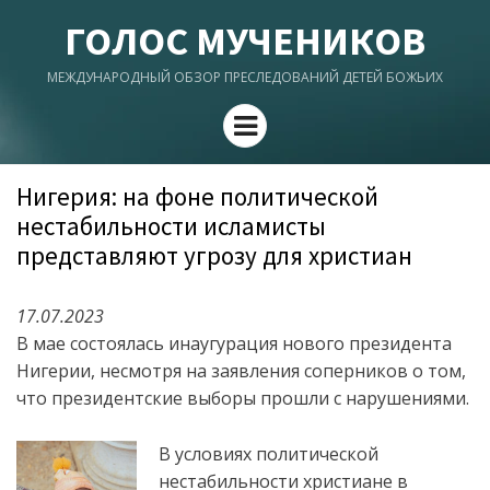
ГОЛОС МУЧЕНИКОВ
МЕЖДУНАРОДНЫЙ ОБЗОР ПРЕСЛЕДОВАНИЙ ДЕТЕЙ БОЖЬИХ
Menu
Нигерия: на фоне политической
нестабильности исламисты
представляют угрозу для христиан
17.07.2023
В мае состоялась инаугурация нового президента
Нигерии, несмотря на заявления соперников о том,
что президентские выборы прошли с нарушениями.
В условиях политической
нестабильности христиане в