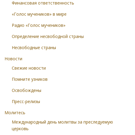
Финансовая ответственность
«Голос мучеников» в мире
Радио «Голос мучеников»
Определение несвободной страны
Несвободные страны
Новости
Свежие новости
Помните узников
Освобождены
Пресс-релизы
Молитесь
Международный день молитвы за преследуемую
церковь