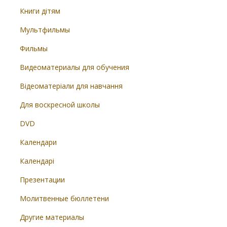
Книги дітям
Мультфильмы
Фильмы
Видеоматериалы для обучения
Відеоматеріали для навчання
Для воскресной школы
DVD
Календари
Календарі
Презентации
Молитвенные бюллетени
Другие материалы