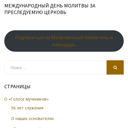
МЕЖДУНАРОДНЫЙ ДЕНЬ МОЛИТВЫ ЗА
ПРЕСЛЕДУЕМУЮ ЦЕРКОВЬ
Подписаться на Молитвенный бюллетень и
календарь
Search
for:
SEARCH
СТРАНИЦЫ
О «Голосе мучеников»
56 лет служения
О наших основателях