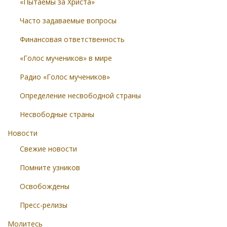
«Пытаемы за Христа»
Часто задаваемые вопросы
Финансовая ответственность
«Голос мучеников» в мире
Радио «Голос мучеников»
Определение несвободной страны
Несвободные страны
Новости
Свежие новости
Помните узников
Освобождены
Пресс-релизы
Молитесь