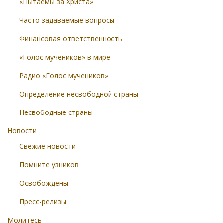
«Пытаемы за Христа»
Часто задаваемые вопросы
Финансовая ответственность
«Голос мучеников» в мире
Радио «Голос мучеников»
Определение несвободной страны
Несвободные страны
Новости
Свежие новости
Помните узников
Освобождены
Пресс-релизы
Молитесь