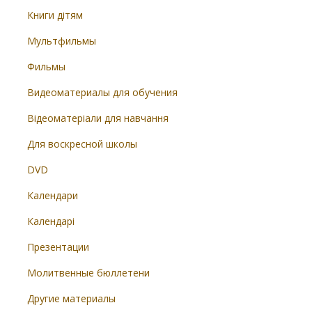
Книги дітям
Мультфильмы
Фильмы
Видеоматериалы для обучения
Відеоматеріали для навчання
Для воскресной школы
DVD
Календари
Календарі
Презентации
Молитвенные бюллетени
Другие материалы