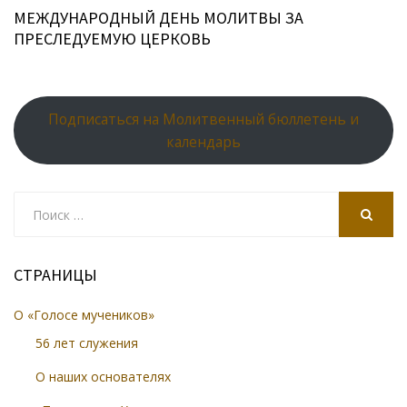
МЕЖДУНАРОДНЫЙ ДЕНЬ МОЛИТВЫ ЗА
ПРЕСЛЕДУЕМУЮ ЦЕРКОВЬ
Подписаться на Молитвенный бюллетень и
календарь
Search
for:
SEARCH
СТРАНИЦЫ
О «Голосе мучеников»
56 лет служения
О наших основателях