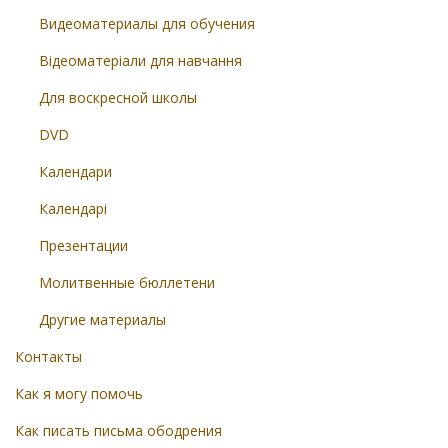
Видеоматериалы для обучения
Відеоматеріали для навчання
Для воскресной школы
DVD
Календари
Календарі
Презентации
Молитвенные бюллетени
Другие материалы
Контакты
Как я могу помочь
Как писать письма ободрения