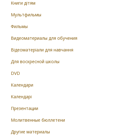
Книги дітям
Мультфильмы
Фильмы
Видеоматериалы для обучения
Відеоматеріали для навчання
Для воскресной школы
DVD
Календари
Календарі
Презентации
Молитвенные бюллетени
Другие материалы