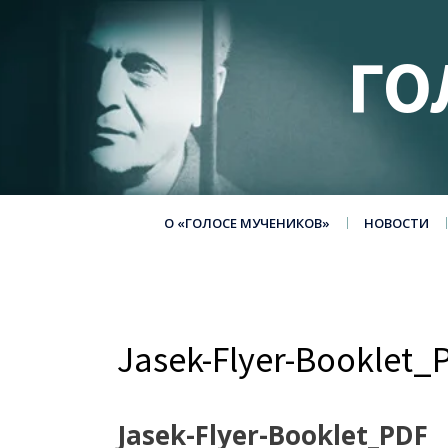
ГО
О «ГОЛОСЕ МУЧЕНИКОВ»
НОВОСТИ
Jasek-Flyer-Booklet_
Jasek-Flyer-Booklet_PDF