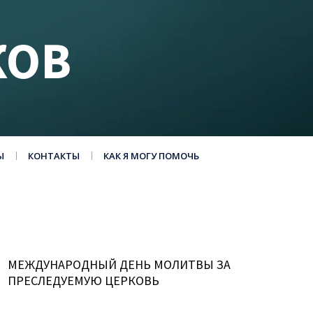
КОВ
Ы
КОНТАКТЫ
КАК Я МОГУ ПОМОЧЬ
МЕЖДУНАРОДНЫЙ ДЕНЬ МОЛИТВЫ ЗА
ПРЕСЛЕДУЕМУЮ ЦЕРКОВЬ