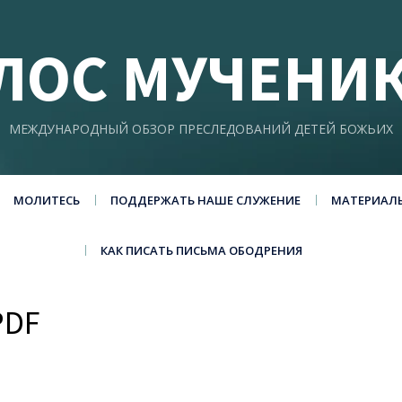
ЛОС МУЧЕНИ
МЕЖДУНАРОДНЫЙ ОБЗОР ПРЕСЛЕДОВАНИЙ ДЕТЕЙ БОЖЬИХ
МОЛИТЕСЬ
ПОДДЕРЖАТЬ НАШЕ СЛУЖЕНИЕ
МАТЕРИАЛ
КАК ПИСАТЬ ПИСЬМА ОБОДРЕНИЯ
PDF