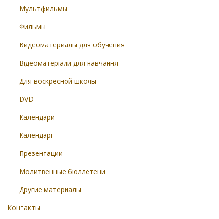
Мультфильмы
Фильмы
Видеоматериалы для обучения
Відеоматеріали для навчання
Для воскресной школы
DVD
Календари
Календарі
Презентации
Молитвенные бюллетени
Другие материалы
Контакты