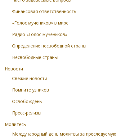
Финансовая ответственность
«Голос мучеников» в мире
Радио «Голос мучеников»
Определение несвободной страны
Несвободные страны
Новости
Свежие новости
Помните узников
Освобождены
Пресс-релизы
Молитесь
Международный день молитвы за преследуемую