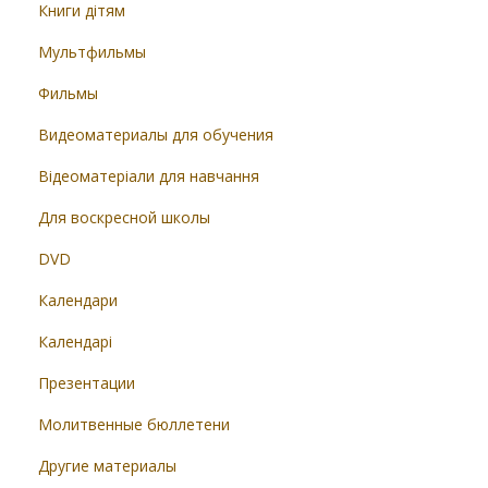
Книги дітям
Мультфильмы
Фильмы
Видеоматериалы для обучения
Відеоматеріали для навчання
Для воскресной школы
DVD
Календари
Календарі
Презентации
Молитвенные бюллетени
Другие материалы