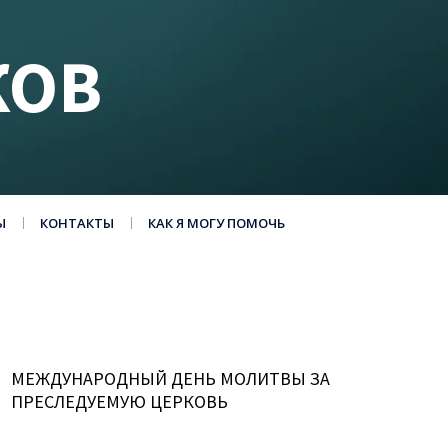
КОВ
Ы
КОНТАКТЫ
КАК Я МОГУ ПОМОЧЬ
МЕЖДУНАРОДНЫЙ ДЕНЬ МОЛИТВЫ ЗА
ПРЕСЛЕДУЕМУЮ ЦЕРКОВЬ