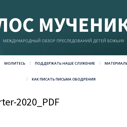
ЛОС МУЧЕНИ
МЕЖДУНАРОДНЫЙ ОБЗОР ПРЕСЛЕДОВАНИЙ ДЕТЕЙ БОЖЬИХ
МОЛИТЕСЬ
ПОДДЕРЖАТЬ НАШЕ СЛУЖЕНИЕ
МАТЕРИАЛ
КАК ПИСАТЬ ПИСЬМА ОБОДРЕНИЯ
ter-2020_PDF