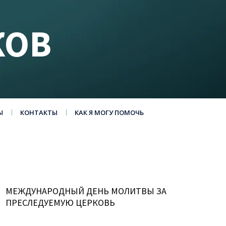
КОВ
Ы
КОНТАКТЫ
КАК Я МОГУ ПОМОЧЬ
МЕЖДУНАРОДНЫЙ ДЕНЬ МОЛИТВЫ ЗА
ПРЕСЛЕДУЕМУЮ ЦЕРКОВЬ