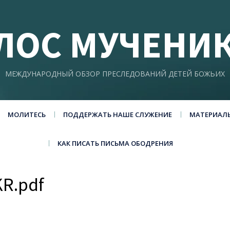
ЛОС МУЧЕНИ
МЕЖДУНАРОДНЫЙ ОБЗОР ПРЕСЛЕДОВАНИЙ ДЕТЕЙ БОЖЬИХ
МОЛИТЕСЬ
ПОДДЕРЖАТЬ НАШЕ СЛУЖЕНИЕ
МАТЕРИАЛ
КАК ПИСАТЬ ПИСЬМА ОБОДРЕНИЯ
KR.pdf