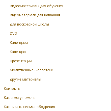
Видеоматериалы для обучения
Відеоматеріали для навчання
Для воскресной школы
DVD
Календари
Календарі
Презентации
Молитвенные бюллетени
Другие материалы
Контакты
Как я могу помочь
Как писать письма ободрения