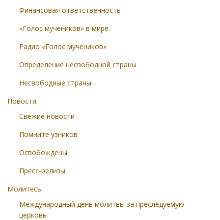
Финансовая ответственность
«Голос мучеников» в мире
Радио «Голос мучеников»
Определение несвободной страны
Несвободные страны
Новости
Свежие новости
Помните узников
Освобождены
Пресс-релизы
Молитесь
Международный день молитвы за преследуемую
церковь