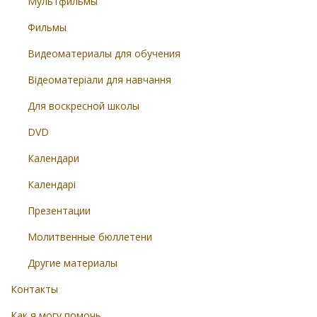
Мультфильмы
Фильмы
Видеоматериалы для обучения
Відеоматеріали для навчання
Для воскресной школы
DVD
Календари
Календарі
Презентации
Молитвенные бюллетени
Другие материалы
Контакты
Как я могу помочь