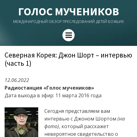
ГОЛОС МУЧЕНИКОВ
МЕЖДУНАРОДНЫЙ ОБЗОР ПРЕСЛЕДОВАНИЙ ДЕТЕЙ БОЖЬИХ
Menu
Северная Корея: Джон Шорт – интервью
(часть 1)
12.06.2022
Радиостанция «Голос мучеников»
Дата выхода в эфир: 11 марта 2016 года
Сегодня представляем вам
интервью с Джоном Шортом
(на
фото)
, который расскажет
невероятное свидетельство о