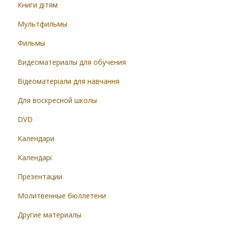
Книги дітям
Мультфильмы
Фильмы
Видеоматериалы для обучения
Відеоматеріали для навчання
Для воскресной школы
DVD
Календари
Календарі
Презентации
Молитвенные бюллетени
Другие материалы