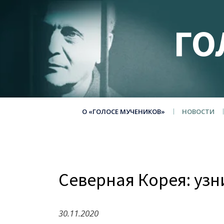
ГО
О «ГОЛОСЕ МУЧЕНИКОВ»
НОВОСТИ
Северная Корея: уз
30.11.2020