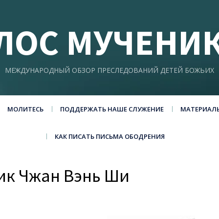
ЛОС МУЧЕНИ
МЕЖДУНАРОДНЫЙ ОБЗОР ПРЕСЛЕДОВАНИЙ ДЕТЕЙ БОЖЬИХ
МОЛИТЕСЬ
ПОДДЕРЖАТЬ НАШЕ СЛУЖЕНИЕ
МАТЕРИАЛ
КАК ПИСАТЬ ПИСЬМА ОБОДРЕНИЯ
ник Чжан Вэнь Ши