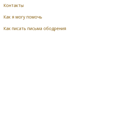
Контакты
Как я могу помочь
Как писать письма ободрения