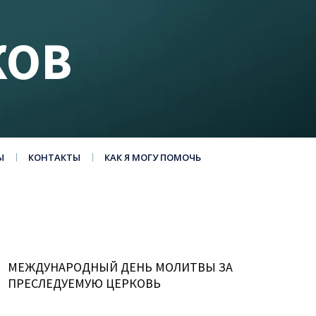
КОВ
Ы
КОНТАКТЫ
КАК Я МОГУ ПОМОЧЬ
МЕЖДУНАРОДНЫЙ ДЕНЬ МОЛИТВЫ ЗА
ПРЕСЛЕДУЕМУЮ ЦЕРКОВЬ