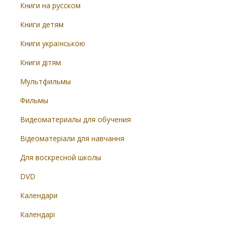
Книги на русском
Книги детям
Книги українською
Книги дітям
Мультфильмы
Фильмы
Видеоматериалы для обучения
Відеоматеріали для навчання
Для воскресной школы
DVD
Календари
Календарі