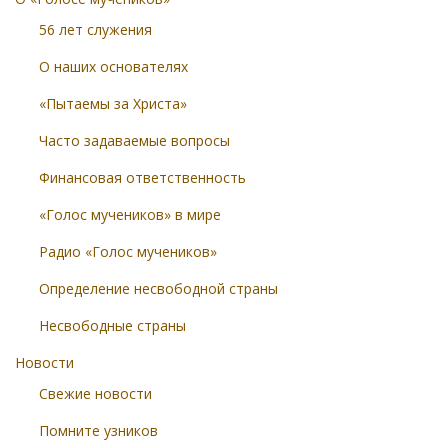
56 лет служения
О наших основателях
«Пытаемы за Христа»
Часто задаваемые вопросы
Финансовая ответственность
«Голос мучеников» в мире
Радио «Голос мучеников»
Определение несвободной страны
Несвободные страны
Новости
Свежие новости
Помните узников