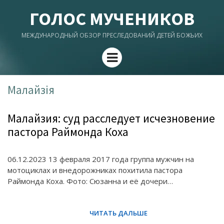
ГОЛОС МУЧЕНИКОВ
МЕЖДУНАРОДНЫЙ ОБЗОР ПРЕСЛЕДОВАНИЙ ДЕТЕЙ БОЖЬИХ
Menu
Малайзія
Малайзия: суд расследует исчезновение
пастора Раймонда Коха
06.12.2023 13 февраля 2017 года группа мужчин на
мотоциклах и внедорожниках похитила пастора
Раймонда Коха. Фото: Сюзанна и её дочери…