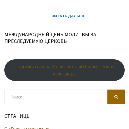
МЕЖДУНАРОДНЫЙ ДЕНЬ МОЛИТВЫ ЗА
ПРЕСЛЕДУЕМУЮ ЦЕРКОВЬ
Подписаться на Молитвенный бюллетень и
календарь
Search
for:
SEARCH
СТРАНИЦЫ
О «Голосе мучеников»