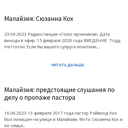
Малайзия: Сюзанна Кох
23.09.2023 Радиостанция «Голос мучеников» Дата
выхода в эфир: 15 февраля 2020 года ВВЕДЕНИЕ Тодд
Неттлтон: Если бы вашего супруга похитили,…
Малайзия: предстоящие слушания по
делу о пропаже пастора
16.06.2023 13 февраля 2017 года пастор Рэймонд Кох
был похищен на улице в Малайзии. Фото: Сюзанна Кох и
её семья…