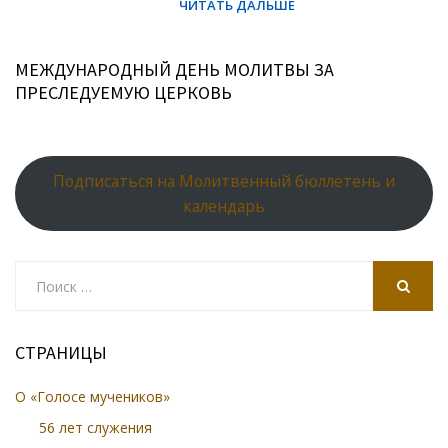
МЕЖДУНАРОДНЫЙ ДЕНЬ МОЛИТВЫ ЗА
ПРЕСЛЕДУЕМУЮ ЦЕРКОВЬ
Подписаться на Молитвенный бюллетень и
календарь
Search
for:
SEARCH
СТРАНИЦЫ
О «Голосе мучеников»
56 лет служения