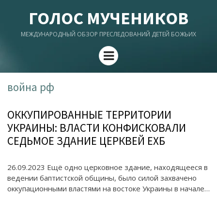
ГОЛОС МУЧЕНИКОВ
МЕЖДУНАРОДНЫЙ ОБЗОР ПРЕСЛЕДОВАНИЙ ДЕТЕЙ БОЖЬИХ
Menu
война рф
ОККУПИРОВАННЫЕ ТЕРРИТОРИИ
УКРАИНЫ: ВЛАСТИ КОНФИСКОВАЛИ
СЕДЬМОЕ ЗДАНИЕ ЦЕРКВЕЙ ЕХБ
26.09.2023 Ещё одно церковное здание, находящееся в
ведении баптистской общины, было силой захвачено
оккупационными властями на востоке Украины в начале…