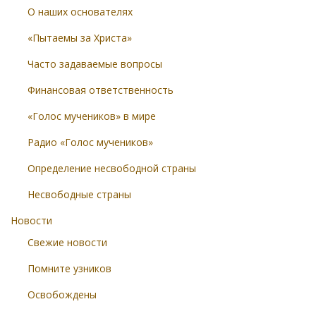
О наших основателях
«Пытаемы за Христа»
Часто задаваемые вопросы
Финансовая ответственность
«Голос мучеников» в мире
Радио «Голос мучеников»
Определение несвободной страны
Несвободные страны
Новости
Свежие новости
Помните узников
Освобождены