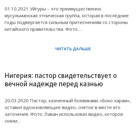
01.10.2021 Уйгуры – это преимущественно
мусульманская этническая группа, которая в последние
годы подвергается сильным притеснениям со стороны
китайского правительства. Фото:…
Нигерия: пастор свидетельствует о
вечной надежде перед казнью
20.03.2020 Пастор, казненный боевиками «Боко харам»,
оставил вдохновляющее видео, снятое в месте его
заточения. Фото: Лаван использовал видео, которое
сняли…