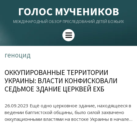
ГОЛОС МУЧЕНИКОВ
МЕЖДУНАРОДНЫЙ ОБЗОР ПРЕСЛЕДОВАНИЙ ДЕТЕЙ БОЖЬИХ
Menu
геноцид
ОККУПИРОВАННЫЕ ТЕРРИТОРИИ
УКРАИНЫ: ВЛАСТИ КОНФИСКОВАЛИ
СЕДЬМОЕ ЗДАНИЕ ЦЕРКВЕЙ ЕХБ
26.09.2023 Ещё одно церковное здание, находящееся в
ведении баптистской общины, было силой захвачено
оккупационными властями на востоке Украины в начале…