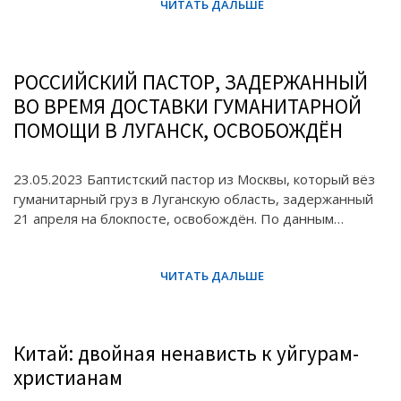
РОССИЙСКИЙ ПАСТОР, ЗАДЕРЖАННЫЙ
ВО ВРЕМЯ ДОСТАВКИ ГУМАНИТАРНОЙ
ПОМОЩИ В ЛУГАНСК, ОСВОБОЖДЁН
23.05.2023 Баптистский пастор из Москвы, который вёз
гуманитарный груз в Луганскую область, задержанный
21 апреля на блокпосте, освобождён. По данным…
Китай: двойная ненависть к уйгурам-
христианам