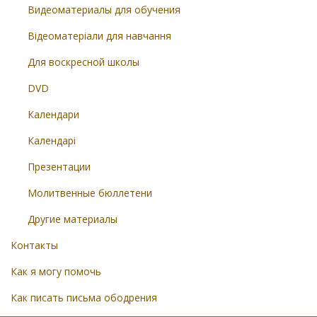
Видеоматериалы для обучения
Відеоматеріали для навчання
Для воскресной школы
DVD
Календари
Календарі
Презентации
Молитвенные бюллетени
Другие материалы
Контакты
Как я могу помочь
Как писать письма ободрения