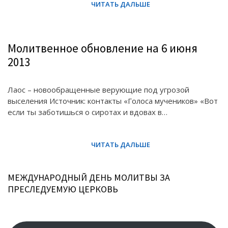
Молитвенное обновление на 6 июня
2013
Лаос – новообращенные верующие под угрозой
выселения Источник: контакты «Голоса мучеников» «Вот
если ты заботишься о сиротах и вдовах в…
МЕЖДУНАРОДНЫЙ ДЕНЬ МОЛИТВЫ ЗА
ПРЕСЛЕДУЕМУЮ ЦЕРКОВЬ