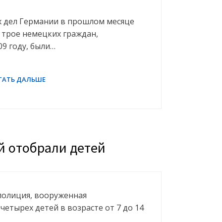
 дел Германии в прошлом месяце
 трое немецких граждан,
9 году, были…
ой отобрали детей
, полиция, вооруженная
четырех детей в возрасте от 7 до 14