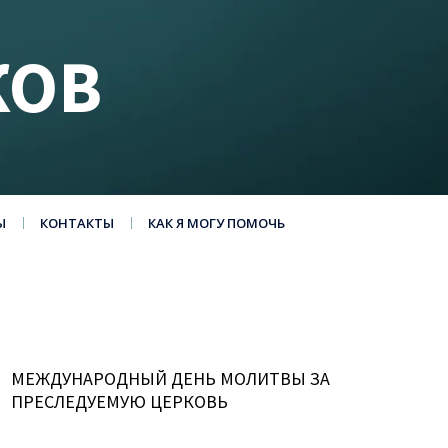
КОВ
Ы
КОНТАКТЫ
КАК Я МОГУ ПОМОЧЬ
МЕЖДУНАРОДНЫЙ ДЕНЬ МОЛИТВЫ ЗА
ПРЕСЛЕДУЕМУЮ ЦЕРКОВЬ