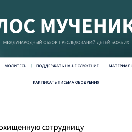
ЛОС МУЧЕНИ
МЕЖДУНАРОДНЫЙ ОБЗОР ПРЕСЛЕДОВАНИЙ ДЕТЕЙ БОЖЬИХ
МОЛИТЕСЬ
ПОДДЕРЖАТЬ НАШЕ СЛУЖЕНИЕ
МАТЕРИАЛ
КАК ПИСАТЬ ПИСЬМА ОБОДРЕНИЯ
похищенную сотрудницу