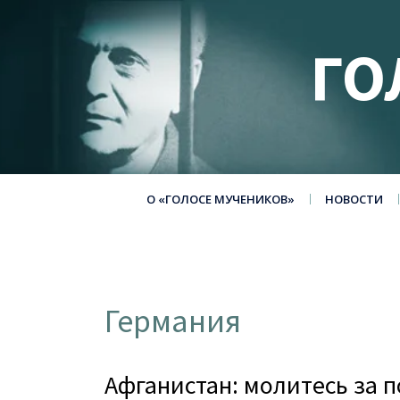
ГО
О «ГОЛОСЕ МУЧЕНИКОВ»
НОВОСТИ
Германия
Афганистан: молитесь за 