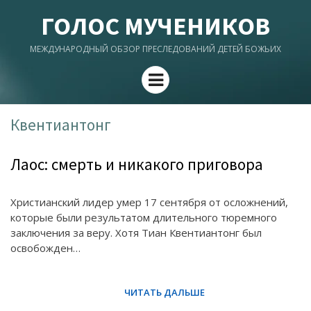
ГОЛОС МУЧЕНИКОВ
МЕЖДУНАРОДНЫЙ ОБЗОР ПРЕСЛЕДОВАНИЙ ДЕТЕЙ БОЖЬИХ
Menu
Квентиантонг
Лаос: смерть и никакого приговора
Христианский лидер умер 17 сентября от осложнений,
которые были результатом длительного тюремного
заключения за веру. Хотя Тиан Квентиантонг был
освобожден…