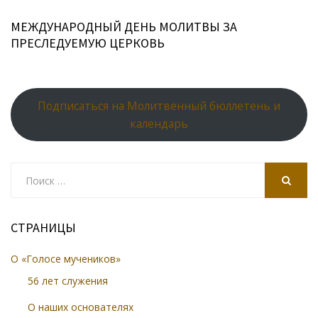
МЕЖДУНАРОДНЫЙ ДЕНЬ МОЛИТВЫ ЗА
ПРЕСЛЕДУЕМУЮ ЦЕРКОВЬ
Подписаться на Молитвенный бюллетень и
календарь
Search
for:
SEARCH
СТРАНИЦЫ
О «Голосе мучеников»
56 лет служения
О наших основателях