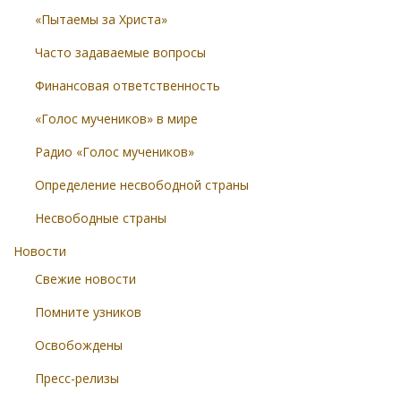
«Пытаемы за Христа»
Часто задаваемые вопросы
Финансовая ответственность
«Голос мучеников» в мире
Радио «Голос мучеников»
Определение несвободной страны
Несвободные страны
Новости
Свежие новости
Помните узников
Освобождены
Пресс-релизы