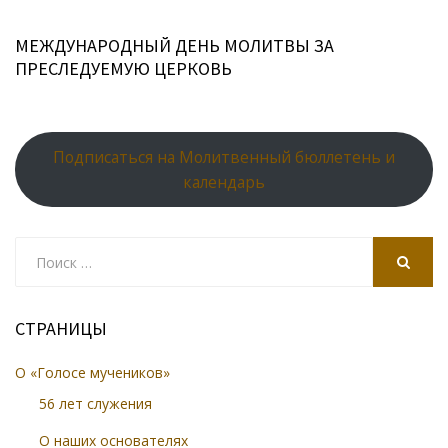
МЕЖДУНАРОДНЫЙ ДЕНЬ МОЛИТВЫ ЗА
ПРЕСЛЕДУЕМУЮ ЦЕРКОВЬ
Подписаться на Молитвенный бюллетень и
календарь
Search
for:
SEARCH
СТРАНИЦЫ
О «Голосе мучеников»
56 лет служения
О наших основателях