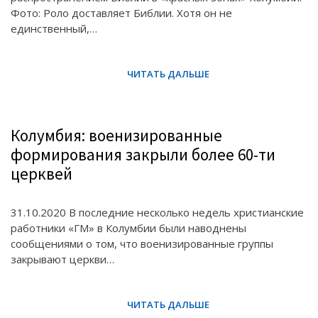
Фото: Роло доставляет Библии. Хотя он не
единственный,…
Колумбия: военизированные
формирования закрыли более 60-ти
церквей
31.10.2020 В последние несколько недель христианские
работники «ГМ» в Колумбии были наводнены
сообщениями о том, что военизированные группы
закрывают церкви…