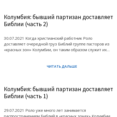
Колумбия: бывший партизан доставляет
Библии (часть 2)
30.07.2021 Когда христианский работник Роло
доставляет очередной груз Библий группе пасторов из
«красных зон» Колумбии, он таким образом служит их…
Колумбия: бывший партизан доставляет
Библии (часть 1)
29.07.2021 Роло уже много лет занимается
распространением Библий в «красных зонах» Колумбии.