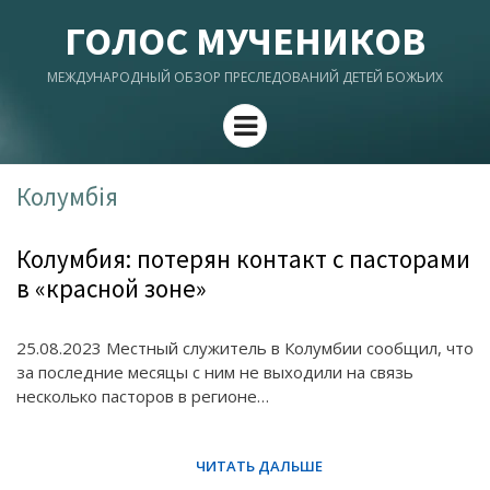
ГОЛОС МУЧЕНИКОВ
МЕЖДУНАРОДНЫЙ ОБЗОР ПРЕСЛЕДОВАНИЙ ДЕТЕЙ БОЖЬИХ
Menu
Колумбія
Колумбия: потерян контакт с пасторами
в «красной зоне»
25.08.2023 Местный служитель в Колумбии сообщил, что
за последние месяцы с ним не выходили на связь
несколько пасторов в регионе…