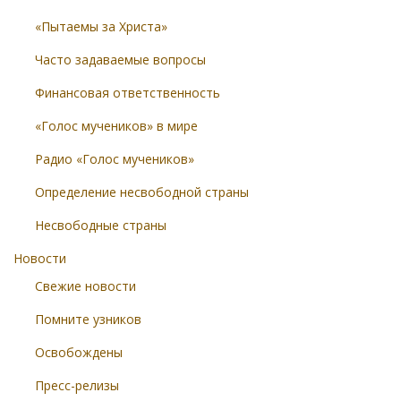
«Пытаемы за Христа»
Часто задаваемые вопросы
Финансовая ответственность
«Голос мучеников» в мире
Радио «Голос мучеников»
Определение несвободной страны
Несвободные страны
Новости
Свежие новости
Помните узников
Освобождены
Пресс-релизы