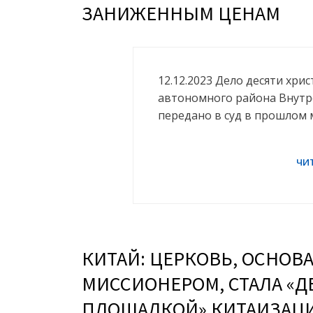
ЗАНИЖЕННЫМ ЦЕНАМ
12.12.2023 Дело десяти хрис
автономного района Внутре
передано в суд в прошлом 
КИТАЙ: ЦЕРКОВЬ, ОСНО
МИССИОНЕРОМ, СТАЛА «
ПЛОЩАДКОЙ» КИТАИЗАЦИ