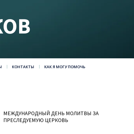
КОВ
Ы
КОНТАКТЫ
КАК Я МОГУ ПОМОЧЬ
МЕЖДУНАРОДНЫЙ ДЕНЬ МОЛИТВЫ ЗА
ПРЕСЛЕДУЕМУЮ ЦЕРКОВЬ