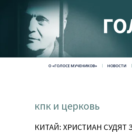
ГО
О «ГОЛОСЕ МУЧЕНИКОВ»
НОВОСТИ
кпк и церковь
КИТАЙ: ХРИСТИАН СУДЯТ