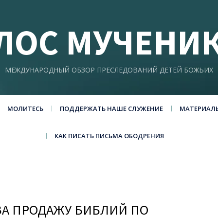
ЛОС МУЧЕНИ
МЕЖДУНАРОДНЫЙ ОБЗОР ПРЕСЛЕДОВАНИЙ ДЕТЕЙ БОЖЬИХ
МОЛИТЕСЬ
ПОДДЕРЖАТЬ НАШЕ СЛУЖЕНИЕ
МАТЕРИАЛ
КАК ПИСАТЬ ПИСЬМА ОБОДРЕНИЯ
 ЗА ПРОДАЖУ БИБЛИЙ ПО