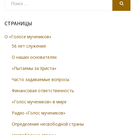
for:
SEARCH
СТРАНИЦЫ
О «Голосе мучеников»
56 лет служения
О наших основателях
«Пытаемы за Христа»
Часто задаваемые вопросы
Финансовая ответственность
«Голос мучеников» в мире
Радио «Голос мучеников»
Определение несвободной страны