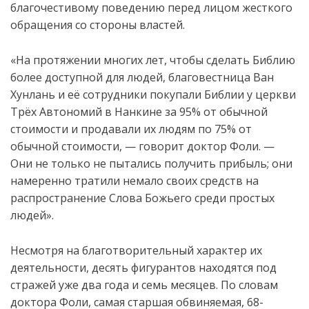
благочестивому поведению перед лицом жесткого
обращения со стороны властей.
«На протяжении многих лет, чтобы сделать Библию
более доступной для людей, благовестница Ван
Хунлань и её сотрудники покупали Библии у церкви
Трёх Автономий в Нанкине за 95% от обычной
стоимости и продавали их людям по 75% от
обычной стоимости, — говорит доктор Фоли. —
Они не только не пытались получить прибыль; они
намеренно тратили немало своих средств на
распространение Слова Божьего среди простых
людей».
Несмотря на благотворительный характер их
деятельности, десять фигурантов находятся под
стражей уже два года и семь месяцев. По словам
доктора Фоли, самая старшая обвиняемая, 68-