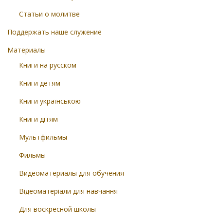
Статьи о молитве
Поддержать наше служение
Материалы
Книги на русском
Книги детям
Книги українською
Книги дітям
Мультфильмы
Фильмы
Видеоматериалы для обучения
Відеоматеріали для навчання
Для воскресной школы